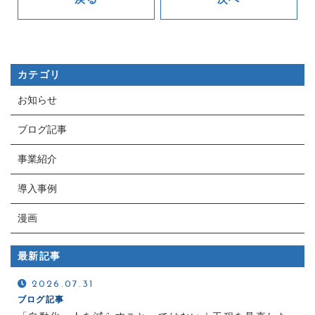
カテゴリ
お知らせ
ブログ記事
事業紹介
導入事例
漫画
最新記事
2026.07.31
ブログ記事