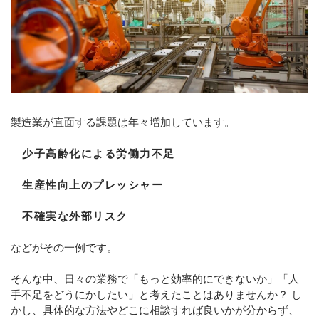
製造業が直面する課題は年々増加しています。
少子高齢化による労働力不足
生産性向上のプレッシャー
不確実な外部リスク
などがその一例です。
そんな中、日々の業務で「もっと効率的にできないか」「人
手不足をどうにかしたい」と考えたことはありませんか？ し
かし、具体的な方法やどこに相談すれば良いかが分からず、