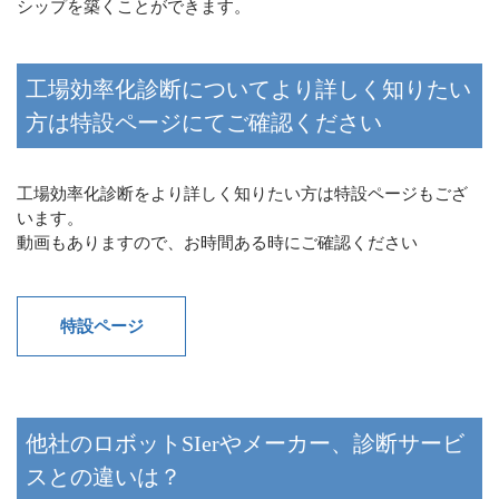
シップを築くことができます。
工場効率化診断についてより詳しく知りたい
方は特設ページにてご確認ください
工場効率化診断をより詳しく知りたい方は特設ページもござ
います。
動画もありますので、お時間ある時にご確認ください
特設ページ
他社のロボットSIerやメーカー、診断サービ
スとの違いは？