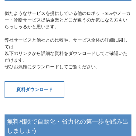
似たようなサービスを提供している他のロボットSIerやメーカ
ー・診断サービス提供企業とどこが違うのか気になる方もい
らっしゃるかと思います。
弊社サービスと他社との比較や、サービス全体の詳細に関し
ては
以下のリンクから詳細な資料をダウンロードしてご確認いた
だけます。
ぜひお気軽にダウンロードしてご覧ください。
資料ダウンロード
無料相談で自動化・省力化の第一歩を踏み出
しましょう