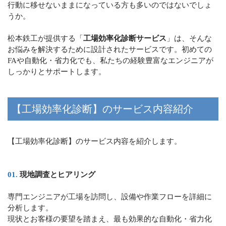
行動に移せないままになっている方も多いのではないでしょ
うか。
松本鉄工が提供する「
工場効率化診断サービス
」は、そんな
お悩みを解決するために設計されたサービスです。初めての
FAや自動化・省力化でも、私たちの経験豊富なエンジニアが
しっかりとサポートします。
【工場効率化診断】のサービス内容紹介
【工場効率化診断】のサービス内容を紹介します。
現地調査とヒアリング
専門エンジニアが工場を訪問し、設備や作業フローを詳細に
分析します。
現状とお客様の要望を踏まえ、最も効果的な自動化・省力化