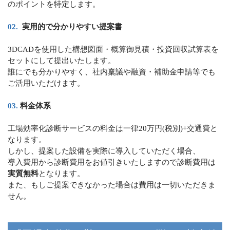
のポイントを特定します。
実用的で分かりやすい提案書
3DCADを使用した構想図面・概算御見積・投資回収試算表を
セットにして提出いたします。
誰にでも分かりやすく、社内稟議や融資・補助金申請等でも
ご活用いただけます。
料金体系
工場効率化診断サービスの料金は一律20万円(税別)+交通費と
なります。
しかし、提案した設備を実際に導入していただく場合、
導入費用から診断費用をお値引きいたしますので診断費用は
実質無料
となります。
また、もしご提案できなかった場合は費用は一切いただきま
せん。