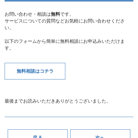
お問い合わせ・相談は
無料
です。
サービスについての質問などお気軽にお問い合わせくださ
い。
以下のフォームから簡単に無料相談にお申込みいただけま
す。
無料相談はコチラ
最後までお読みいただきありがとうございました。
戻る
次へ