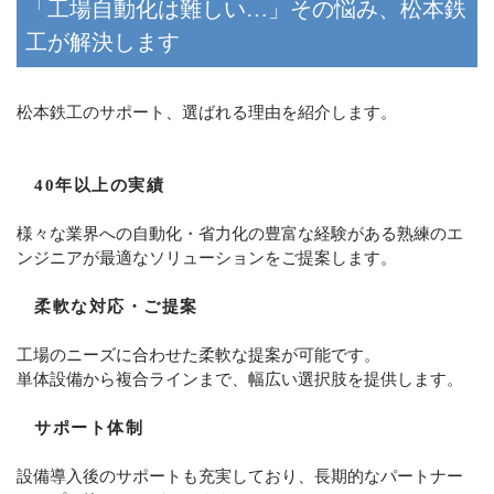
「工場自動化は難しい…」その悩み、松本鉄
工が解決します
松本鉄工のサポート、選ばれる理由を紹介します。
40年以上の実績
様々な業界への自動化・省力化の豊富な経験がある熟練のエ
ンジニアが最適なソリューションをご提案します。
柔軟な対応・ご提案
工場のニーズに合わせた柔軟な提案が可能です。
単体設備から複合ラインまで、幅広い選択肢を提供します。
サポート体制
設備導入後のサポートも充実しており、長期的なパートナー