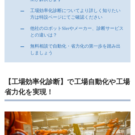
工場効率化診断についてより詳しく知りたい
方は特設ページにてご確認ください
他社のロボットSIerやメーカー、診断サービス
との違いは？
無料相談で自動化・省力化の第一歩を踏み出
しましょう
【工場効率化診断】で工場自動化や工場
省力化を実現！