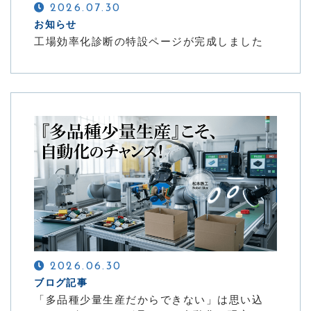
2026.07.30
お知らせ
工場効率化診断の特設ページが完成しました
2026.06.30
ブログ記事
「多品種少量生産だからできない」は思い込