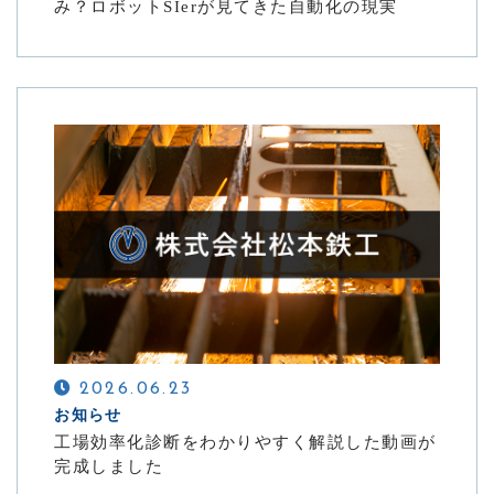
み？ロボットSIerが見てきた自動化の現実
2026.06.23
お知らせ
工場効率化診断をわかりやすく解説した動画が
完成しました