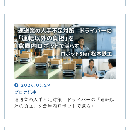
2026.05.29
ブログ記事
運送業の人手不足対策｜ドライバーの「運転以
外の負担」を倉庫内ロボットで減らす