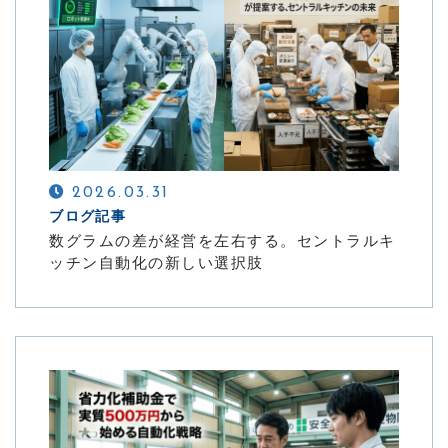
2026.03.31
ブログ記事
数グラムの差が経営を左右する。セントラルキ
ッチン自動化の新しい選択肢