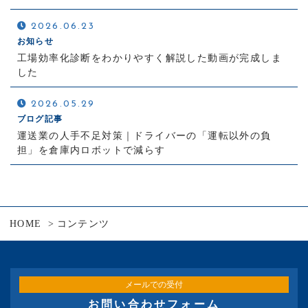
2026.06.23
お知らせ
工場効率化診断をわかりやすく解説した動画が完成しま
した
2026.05.29
ブログ記事
運送業の人手不足対策｜ドライバーの「運転以外の負
担」を倉庫内ロボットで減らす
HOME
コンテンツ
メールでの受付
お問い合わせフォーム