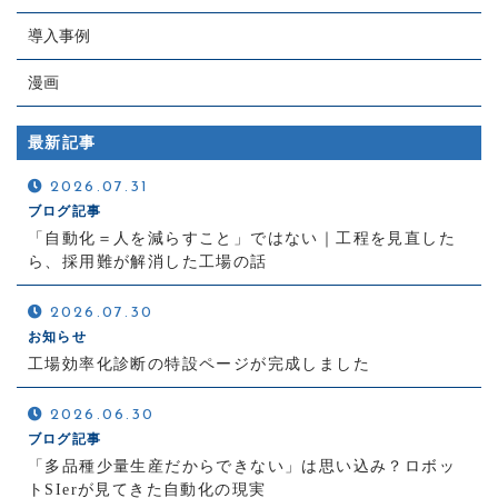
導入事例
漫画
最新記事
2026.07.31
ブログ記事
「自動化＝人を減らすこと」ではない｜工程を見直した
ら、採用難が解消した工場の話
2026.07.30
お知らせ
工場効率化診断の特設ページが完成しました
2026.06.30
ブログ記事
「多品種少量生産だからできない」は思い込み？ロボッ
トSIerが見てきた自動化の現実