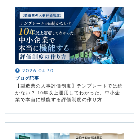
2026.04.30
ブログ記事
【製造業の人事評価制度】テンプレートでは続
かない？ 10年以上運用してわかった、中小企
業で本当に機能する評価制度の作り方