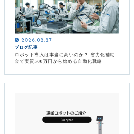
2026.02.27
ブログ記事
ロボット導入は本当に高いのか？ 省力化補助
金で実質500万円から始める自動化戦略