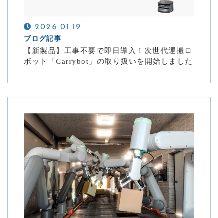
2026.01.19
ブログ記事
【新製品】工事不要で即日導入！次世代運搬ロ
ボット「Carrybot」の取り扱いを開始しました